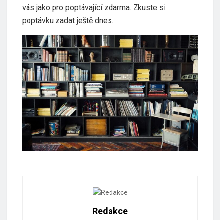
vás jako pro poptávající zdarma. Zkuste si
poptávku zadat ještě dnes.
Redakce