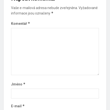
Vaše e-mailová adresa nebude zveřejněna.
Vyžadované
*
informace jsou označeny
*
Komentář
*
Jméno
*
E-mail