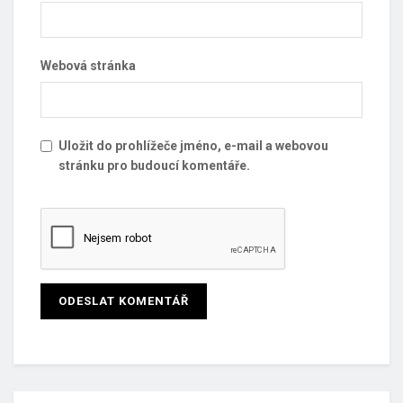
Webová stránka
Uložit do prohlížeče jméno, e-mail a webovou
stránku pro budoucí komentáře.