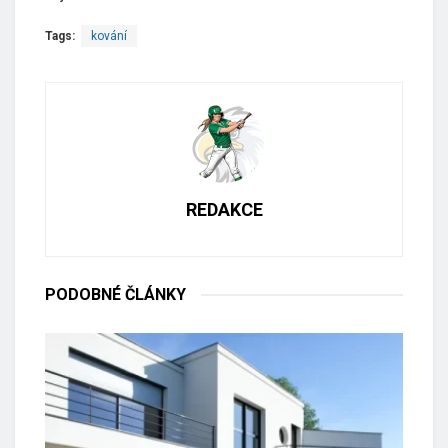
Tags:
kování
REDAKCE
PODOBNÉ
ČLÁNKY