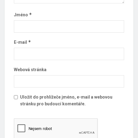
*
Jméno
*
E-mail
Webová stránka
Uložit do prohlížeče jméno, e-mail a webovou
stránku pro budoucí komentáře.