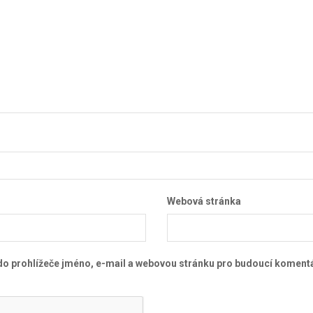
Webová stránka
 do prohlížeče jméno, e-mail a webovou stránku pro budoucí koment