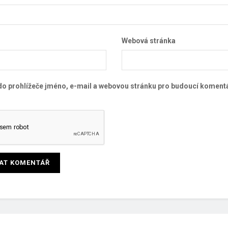
Webová stránka
 do prohlížeče jméno, e-mail a webovou stránku pro budoucí koment