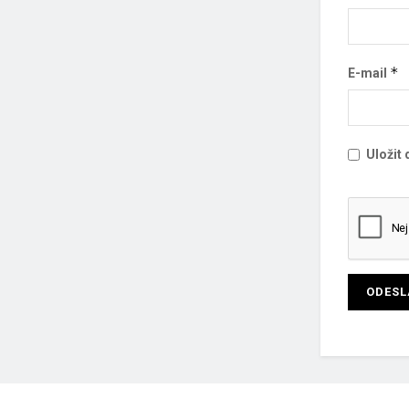
*
E-mail
Uložit