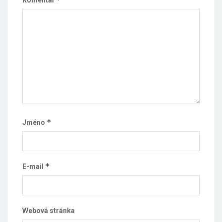
*
Jméno
*
E-mail
Webová stránka