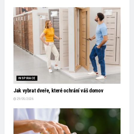
INSPIRACE
Jak vybrat dveře, které ochrání váš domov
29/05/2026