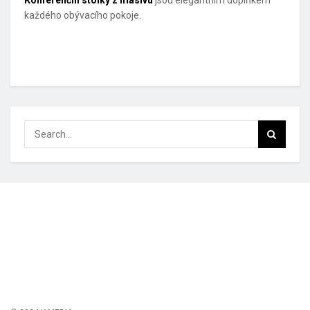
každého obývacího pokoje.