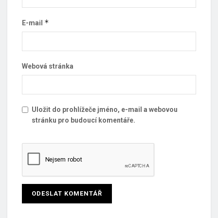
*
E-mail
Webová stránka
Uložit do prohlížeče jméno, e-mail a webovou
stránku pro budoucí komentáře.