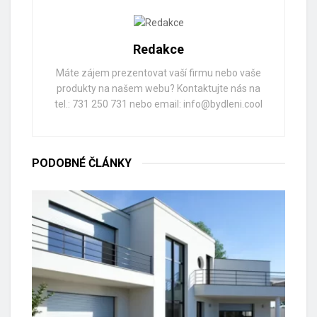
Redakce
Máte zájem prezentovat vaší firmu nebo vaše
produkty na našem webu? Kontaktujte nás na
tel.: 731 250 731 nebo email: info@bydleni.cool
PODOBNÉ
ČLÁNKY