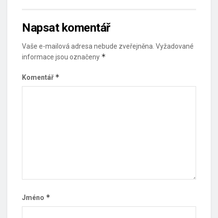
Napsat komentář
Vaše e-mailová adresa nebude zveřejněna.
Vyžadované
*
informace jsou označeny
*
Komentář
*
Jméno