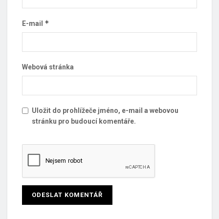
*
E-mail
Webová stránka
Uložit do prohlížeče jméno, e-mail a webovou
stránku pro budoucí komentáře.