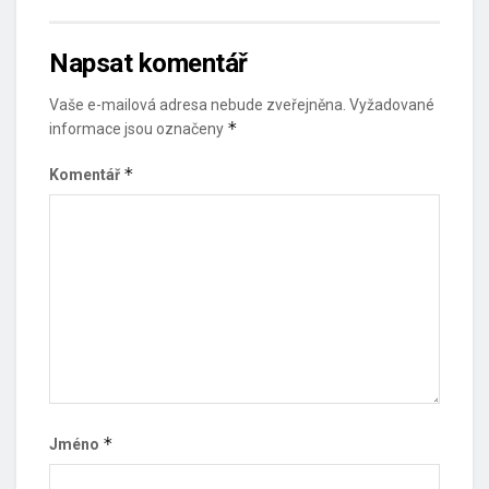
Napsat komentář
Vaše e-mailová adresa nebude zveřejněna.
Vyžadované
*
informace jsou označeny
*
Komentář
*
Jméno