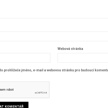
Webová stránka
 do prohlížeče jméno, e-mail a webovou stránku pro budoucí koment