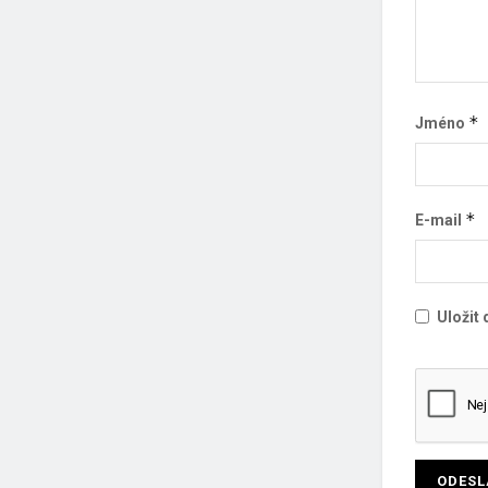
*
Jméno
*
E-mail
Uložit