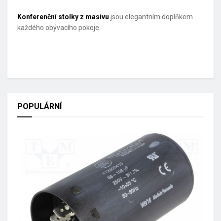
Konferenční stolky z masivu
jsou elegantním doplňkem
každého obývacího pokoje.
POPULÁRNÍ