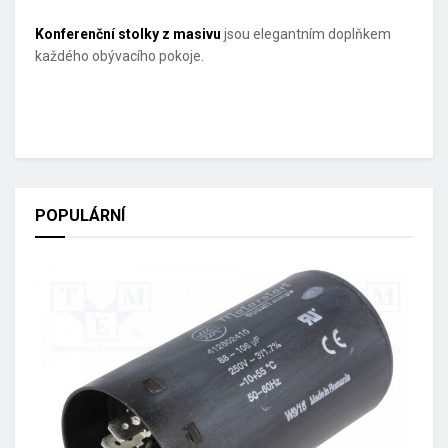
Konferenční stolky z masivu
jsou elegantním doplňkem
každého obývacího pokoje.
POPULÁRNÍ